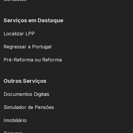
Serviços em Destaque
Localizar LPP
Regressar a Portugal
Pré-Reforma ou Reforma
Outros Serviços
Documentos Digitais
Simulador de Pensões
Imobiliário