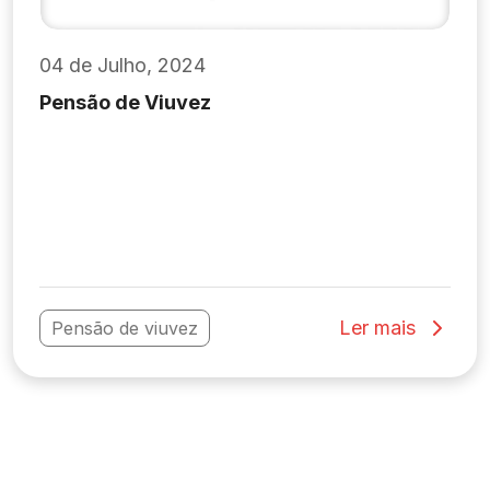
04 de Julho, 2024
Pensão de Viuvez
Ler mais
Pensão de viuvez