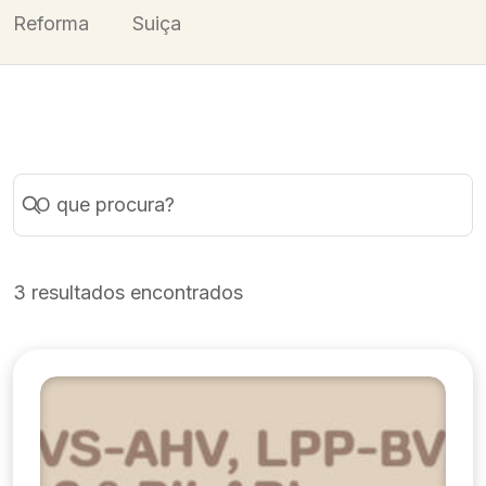
Reforma
Suiça
3 resultados encontrados