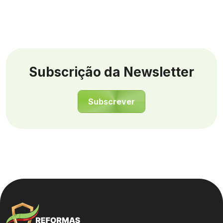
Subscrição da Newsletter
Subscrever