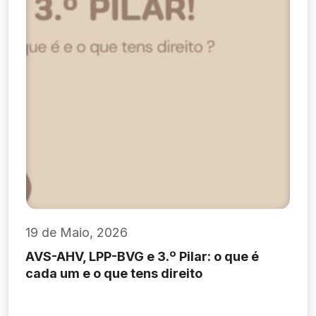
19 de Maio, 2026
AVS-AHV, LPP-BVG e 3.º Pilar: o que é
cada um e o que tens direito