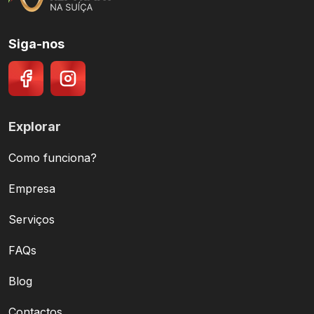
Siga-nos
Explorar
Como funciona?
Empresa
Serviços
FAQs
Blog
Contactos