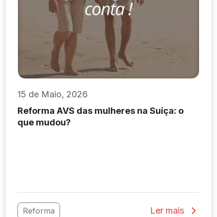
15 de Maio, 2026
Reforma AVS das mulheres na Suíça: o
que mudou?
Ler mais
Reforma