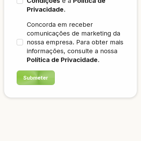
Condições
e a
Política de
Privacidade
.
Concorda em receber
comunicações de marketing da
nossa empresa. Para obter mais
informações, consulte a nossa
Política de Privacidade
.
Submeter