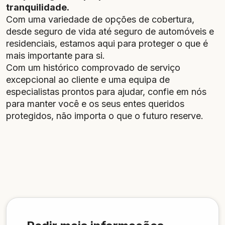
tranquilidade.
Com uma variedade de opções de cobertura,
desde seguro de vida até seguro de automóveis e
residenciais, estamos aqui para proteger o que é
mais importante para si.
Com um histórico comprovado de serviço
excepcional ao cliente e uma equipa de
especialistas prontos para ajudar, confie em nós
para manter você e os seus entes queridos
protegidos, não importa o que o futuro reserve.