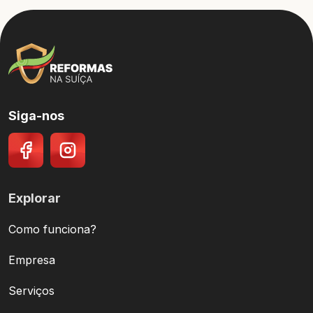
Siga-nos
Explorar
Como funciona?
Empresa
Serviços