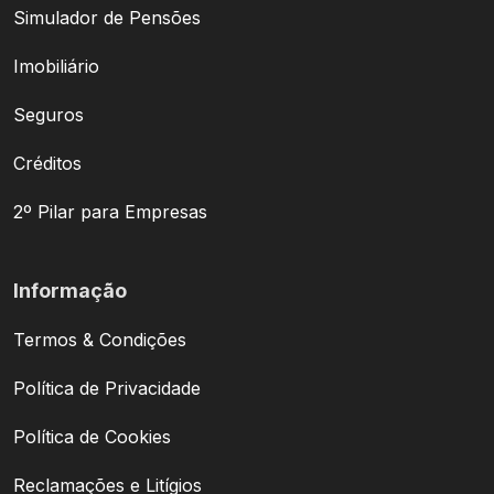
Simulador de Pensões
Imobiliário
Seguros
Créditos
2º Pilar para Empresas
Informação
Termos & Condições
Política de Privacidade
Política de Cookies
Reclamações e Litígios