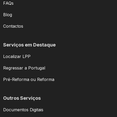
FAQs
Blog
Contactos
Serviços em Destaque
Localizar LPP
Regressar a Portugal
Pré-Reforma ou Reforma
Outros Serviços
Documentos Digitais