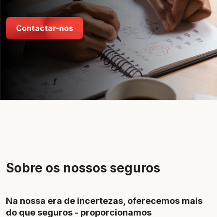
Contactar-nos
Sobre os nossos seguros
Na nossa era de incertezas, oferecemos mais
do que seguros - proporcionamos