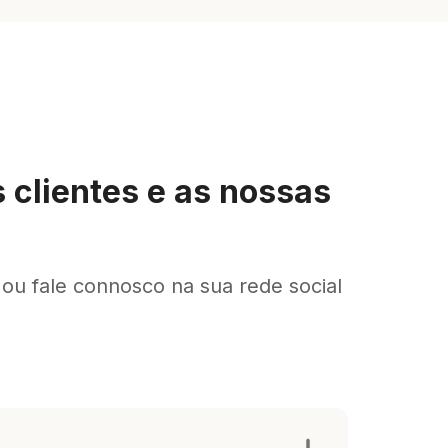
 clientes e as nossas
 ou fale connosco na sua rede social