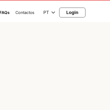
PT
Login
FAQs
Contactos