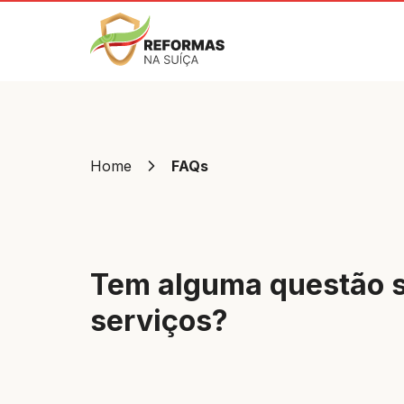
Home
FAQs
Tem alguma questão s
serviços?