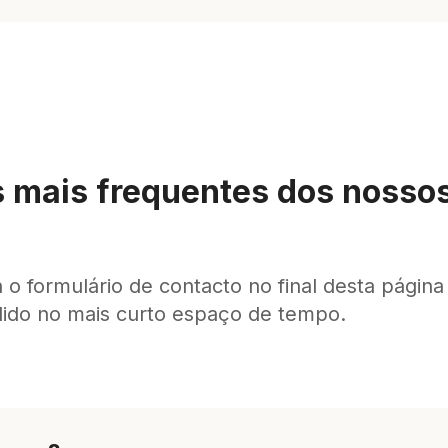
 mais frequentes dos nossos
 o formulário de contacto no final desta página
ido no mais curto espaço de tempo.