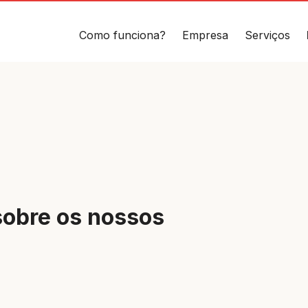
Como funciona?
Empresa
Serviços
obre os nossos