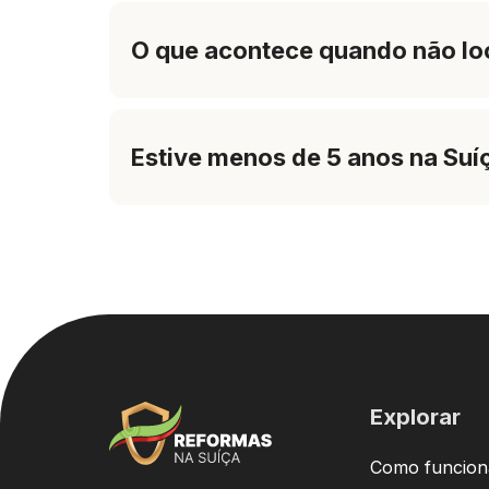
O que acontece quando não loc
Estive menos de 5 anos na Suí
Explorar
Como funcion