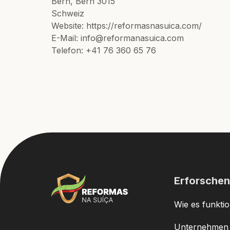
Bern, Bern 3015
Schweiz
Website: https://reformasnasuica.com/
E-Mail: info@reformanasuica.com
Telefon: +41 76 360 65 76
Erforschen
Wie es funktio
Unternehmen