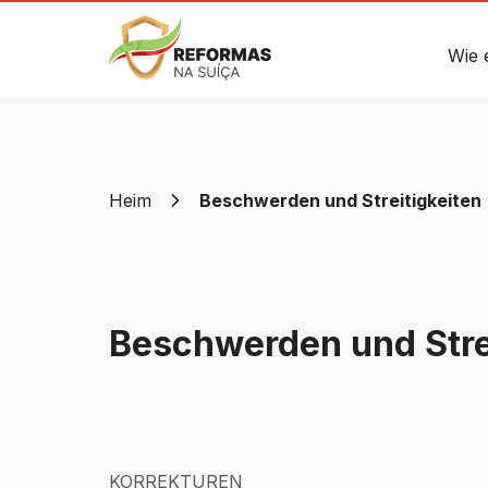
Wie 
Heim
Beschwerden und Streitigkeiten
Beschwerden und Stre
KORREKTUREN