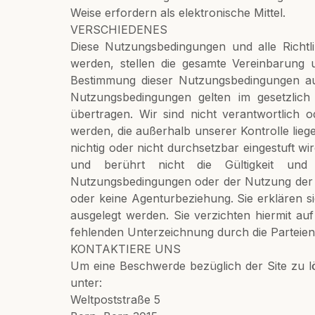
Weise erfordern als elektronische Mittel.
VERSCHIEDENES
Diese Nutzungsbedingungen und alle Richtli
werden, stellen die gesamte Vereinbarung
Bestimmung dieser Nutzungsbedingungen aus
Nutzungsbedingungen gelten im gesetzlich
übertragen. Wir sind nicht verantwortlich 
werden, die außerhalb unserer Kontrolle lie
nichtig oder nicht durchsetzbar eingestuft w
und berührt nicht die Gültigkeit und 
Nutzungsbedingungen oder der Nutzung der We
oder keine Agenturbeziehung. Sie erklären s
ausgelegt werden. Sie verzichten hiermit au
fehlenden Unterzeichnung durch die Parteie
KONTAKTIERE UNS
Um eine Beschwerde bezüglich der Site zu lö
unter:
Weltpoststraße 5