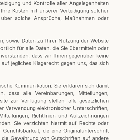
eidigung und Kontrolle aller Angelegenheiten
Ihre Kosten mit unserer Verteidigung solcher
 über solche Ansprüche, Maßnahmen oder
ln, sowie Daten zu Ihrer Nutzung der Website
tlich für alle Daten, die Sie übermitteln oder
 einverstanden, dass wir Ihnen gegenüber keine
auf jegliches Klagerecht gegen uns, das sich
nische Kommunikation. Sie erklären sich damit
n, dass alle Vereinbarungen, Mitteilungen,
te zur Verfügung stellen, alle gesetzlichen
t der Verwendung elektronischer Unterschriften,
itteilungen, Richtlinien und Aufzeichnungen
rden. Sie verzichten hiermit auf Rechte oder
richtsbarkeit, die eine Originalunterschrift
 die Gewährung von Gutschriften auf andere