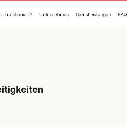
es funktioniert?
Unternehmen
Dienstleistungen
FAQ
itigkeiten