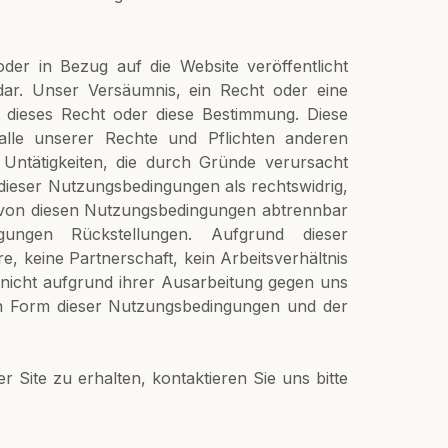
der in Bezug auf die Website veröffentlicht
ar. Unser Versäumnis, ein Recht oder eine
 dieses Recht oder diese Bestimmung. Diese
alle unserer Rechte und Pflichten anderen
 Untätigkeiten, die durch Gründe verursacht
dieser Nutzungsbedingungen als rechtswidrig,
als von diesen Nutzungsbedingungen abtrennbar
gungen Rückstellungen. Aufgrund dieser
 keine Partnerschaft, kein Arbeitsverhältnis
 nicht aufgrund ihrer Ausarbeitung gegen uns
chen Form dieser Nutzungsbedingungen und der
Site zu erhalten, kontaktieren Sie uns bitte