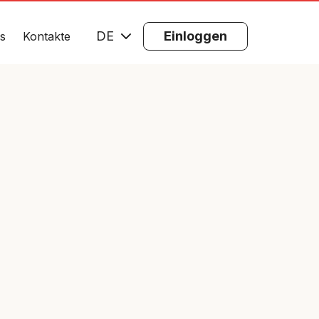
DE
Einloggen
s
Kontakte