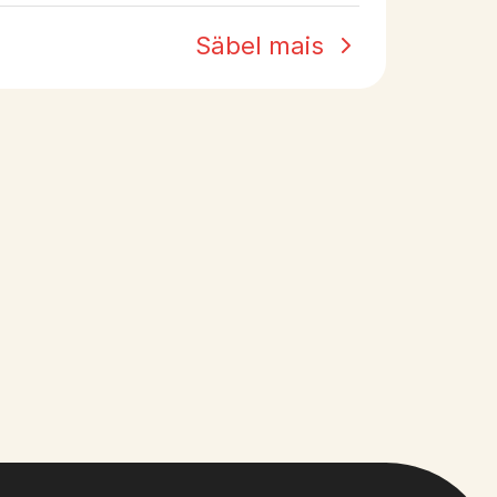
Säbel mais