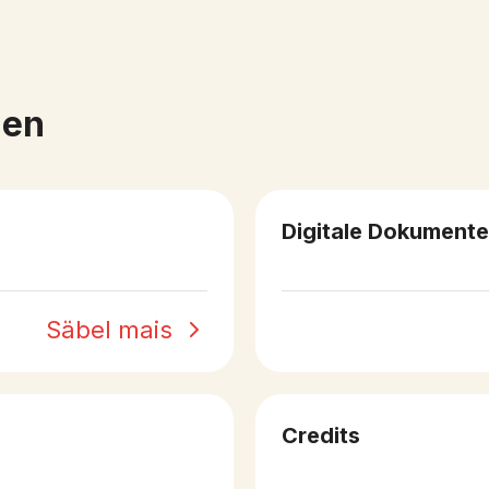
gen
Digitale Dokumente
Säbel mais
Credits