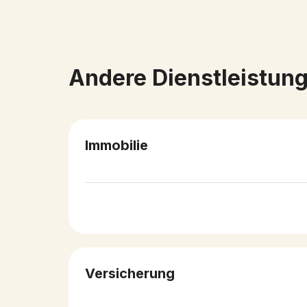
Andere Dienstleistun
Immobilie
Versicherung