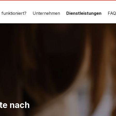
 funktioniert?
Unternehmen
Dienstleistungen
FAQ
te nach