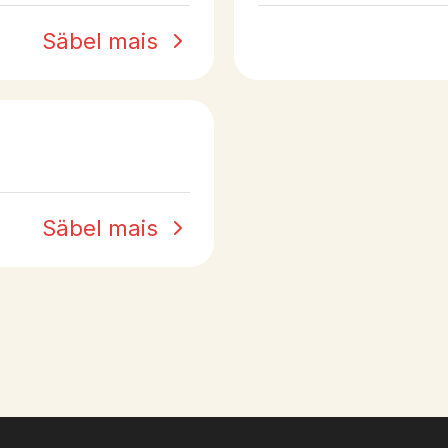
Säbel mais
Säbel mais