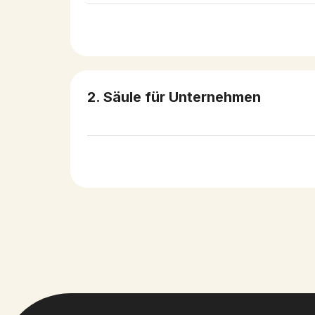
2. Säule für Unternehmen