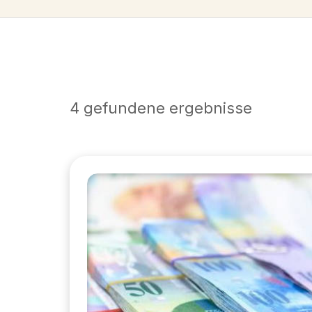
4 gefundene ergebnisse