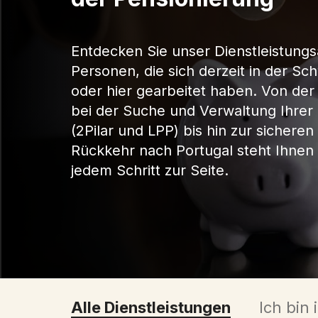
Entdecken Sie unser Dienstleistung
Personen, die sich derzeit in der Sc
oder hier gearbeitet haben. Von der
bei der Suche und Verwaltung Ihrer
(2Pilar und LPP) bis hin zur sicheren
Rückkehr nach Portugal steht Ihnen
jedem Schritt zur Seite.
Alle Dienstleistungen
Ich bin