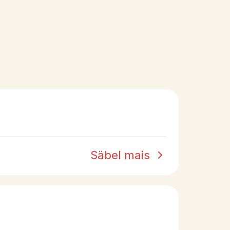
Säbel mais