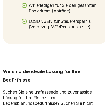
Wir erledigen für Sie den gesamten
Papierkram (Anträge).
LÖSUNGEN zur Steuerersparnis
(Vorbezug BVG/Pensionskasse).
Wir sind die ideale Lösung für Ihre
Bedürfnisse
Suchen Sie eine umfassende und zuverlässige
Lösung für Ihre Finanz- und
Lebensplanungsbedürfnisse? Suchen Sie nicht