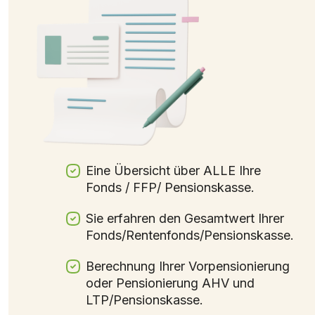
Eine Übersicht über ALLE Ihre
Fonds / FFP/ Pensionskasse.
Sie erfahren den Gesamtwert Ihrer
Fonds/Rentenfonds/Pensionskasse.
Berechnung Ihrer Vorpensionierung
oder Pensionierung AHV und
LTP/Pensionskasse.