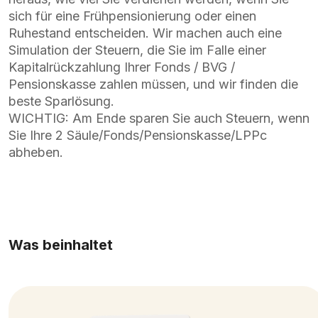
sich für eine Frühpensionierung oder einen
Ruhestand entscheiden. Wir machen auch eine
Simulation der Steuern, die Sie im Falle einer
Kapitalrückzahlung Ihrer Fonds / BVG /
Pensionskasse zahlen müssen, und wir finden die
beste Sparlösung.
WICHTIG: Am Ende sparen Sie auch Steuern, wenn
Sie Ihre 2 Säule/Fonds/Pensionskasse/LPPc
abheben.
Was beinhaltet