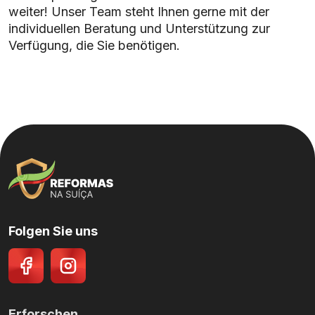
weiter! Unser Team steht Ihnen gerne mit der
individuellen Beratung und Unterstützung zur
Verfügung, die Sie benötigen.
Folgen Sie uns
Erforschen