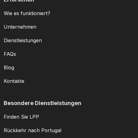
Wie es funktioniert?
Unternehmen
Dienstleistungen
FAQs
Blog
Kontakte
Besondere Dienstleistungen
Finden Sie LPP
Rückkehr nach Portugal