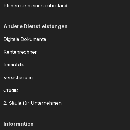
Planen sie meinen ruhestand
Andere Dienstleistungen
Digitale Dokumente
Rentenrechner
Immobilie
Versicherung
Credits
2. Säule für Unternehmen
Information