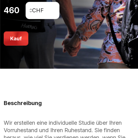
460
Kauf
Beschreibung
Wir erstellen eine individuelle Studie über Ihren
Vorruhestand und Ihren Ruhestand. Sie finden
heraus, wie viel Sie verdienen werden, wenn Sie