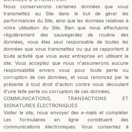
Nous conserverons certaines données que vous
transmettez au Site dans le but de gérer les
performances du Site, ainsi que les données relatives à
votre utilisation du Site. Bien que nous effectuions
régulièrement des sauvegardes de routine des
données, vous êtes seul responsable de toutes les
données que vous transmettez ou qui se rapportent à
toute activité que vous avez entreprise en utilisant le
site. Vous acceptez que nous n'assumerons aucune
responsabilité envers vous pour toute perte ou
corruption de ces données, et vous renoncez par la
présente à tout droit d'action contre nous découlant
d'une telle perte ou corruption de ces données.
COMMUNICATIONS, TRANSACTIONS ET
SIGNATURES ÉLECTRONIQUES
Visiter le site, nous envoyer des e-mails et compléter
Les formulaires en ligne constituent des
communications électroniques. Vous consentez à