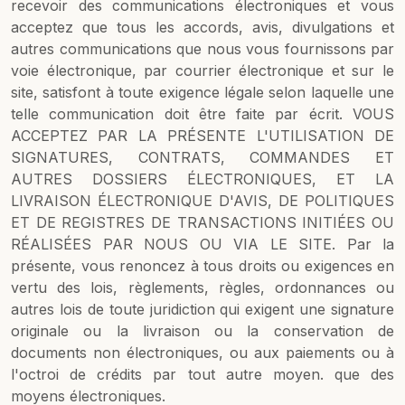
recevoir des communications électroniques et vous
acceptez que tous les accords, avis, divulgations et
autres communications que nous vous fournissons par
voie électronique, par courrier électronique et sur le
site, satisfont à toute exigence légale selon laquelle une
telle communication doit être faite par écrit. VOUS
ACCEPTEZ PAR LA PRÉSENTE L'UTILISATION DE
SIGNATURES, CONTRATS, COMMANDES ET
AUTRES DOSSIERS ÉLECTRONIQUES, ET LA
LIVRAISON ÉLECTRONIQUE D'AVIS, DE POLITIQUES
ET DE REGISTRES DE TRANSACTIONS INITIÉES OU
RÉALISÉES PAR NOUS OU VIA LE SITE. Par la
présente, vous renoncez à tous droits ou exigences en
vertu des lois, règlements, règles, ordonnances ou
autres lois de toute juridiction qui exigent une signature
originale ou la livraison ou la conservation de
documents non électroniques, ou aux paiements ou à
l'octroi de crédits par tout autre moyen. que des
moyens électroniques.