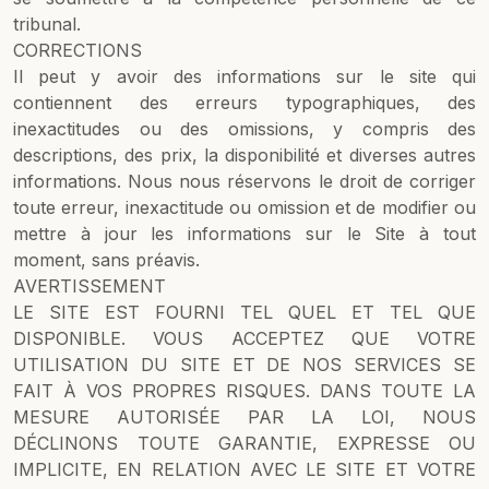
tribunal.
CORRECTIONS
Il peut y avoir des informations sur le site qui
contiennent des erreurs typographiques, des
inexactitudes ou des omissions, y compris des
descriptions, des prix, la disponibilité et diverses autres
informations. Nous nous réservons le droit de corriger
toute erreur, inexactitude ou omission et de modifier ou
mettre à jour les informations sur le Site à tout
moment, sans préavis.
AVERTISSEMENT
LE SITE EST FOURNI TEL QUEL ET TEL QUE
DISPONIBLE. VOUS ACCEPTEZ QUE VOTRE
UTILISATION DU SITE ET DE NOS SERVICES SE
FAIT À VOS PROPRES RISQUES. DANS TOUTE LA
MESURE AUTORISÉE PAR LA LOI, NOUS
DÉCLINONS TOUTE GARANTIE, EXPRESSE OU
IMPLICITE, EN RELATION AVEC LE SITE ET VOTRE