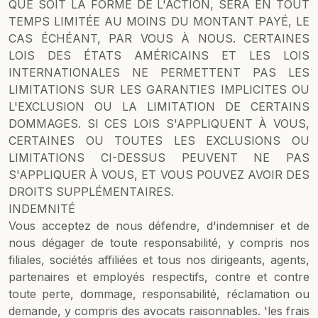
QUE SOIT LA FORME DE L'ACTION, SERA EN TOUT
TEMPS LIMITÉE AU MOINS DU MONTANT PAYÉ, LE
CAS ÉCHÉANT, PAR VOUS À NOUS. CERTAINES
LOIS DES ÉTATS AMÉRICAINS ET LES LOIS
INTERNATIONALES NE PERMETTENT PAS LES
LIMITATIONS SUR LES GARANTIES IMPLICITES OU
L'EXCLUSION OU LA LIMITATION DE CERTAINS
DOMMAGES. SI CES LOIS S'APPLIQUENT À VOUS,
CERTAINES OU TOUTES LES EXCLUSIONS OU
LIMITATIONS CI-DESSUS PEUVENT NE PAS
S'APPLIQUER À VOUS, ET VOUS POUVEZ AVOIR DES
DROITS SUPPLÉMENTAIRES.
INDEMNITÉ
Vous acceptez de nous défendre, d'indemniser et de
nous dégager de toute responsabilité, y compris nos
filiales, sociétés affiliées et tous nos dirigeants, agents,
partenaires et employés respectifs, contre et contre
toute perte, dommage, responsabilité, réclamation ou
demande, y compris des avocats raisonnables. 'les frais