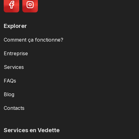
Explorer
Comment ça fonctionne?
Entreprise
Services
FAQs
Blog
Contacts
Services en Vedette