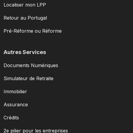
Localiser mon LPP
Retour au Portugal
Pré-Réforme ou Réforme
Autres Services
Documents Numériques
Simulateur de Retraite
Immobilier
Assurance
Crédits
2e pilier pour les entreprises