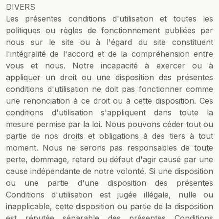
DIVERS
Les présentes conditions d'utilisation et toutes les
politiques ou règles de fonctionnement publiées par
nous sur le site ou à l'égard du site constituent
l'intégralité de l'accord et de la compréhension entre
vous et nous. Notre incapacité à exercer ou à
appliquer un droit ou une disposition des présentes
conditions d'utilisation ne doit pas fonctionner comme
une renonciation à ce droit ou à cette disposition. Ces
conditions d'utilisation s'appliquent dans toute la
mesure permise par la loi. Nous pouvons céder tout ou
partie de nos droits et obligations à des tiers à tout
moment. Nous ne serons pas responsables de toute
perte, dommage, retard ou défaut d'agir causé par une
cause indépendante de notre volonté. Si une disposition
ou une partie d'une disposition des présentes
Conditions d'utilisation est jugée illégale, nulle ou
inapplicable, cette disposition ou partie de la disposition
est réputée séparable des présentes Conditions