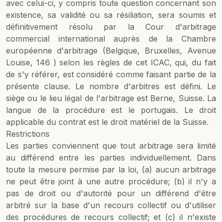
avec celui-ci, y compris toute question concernant son
existence, sa validité ou sa résiliation, sera soumis et
définitivement résolu par la Cour d'arbitrage
commercial international auprès de la Chambre
européenne d'arbitrage (Belgique, Bruxelles, Avenue
Louise, 146 ) selon les règles de cet ICAC, qui, du fait
de s'y référer, est considéré comme faisant partie de la
présente clause. Le nombre d'arbitres est défini. Le
siège ou le lieu légal de l'arbitrage est Berne, Suisse. La
langue de la procédure est le portugais. Le droit
applicable du contrat est le droit matériel de la Suisse.
Restrictions
Les parties conviennent que tout arbitrage sera limité
au différend entre les parties individuellement. Dans
toute la mesure permise par la loi, (a) aucun arbitrage
ne peut être joint à une autre procédure; (b) il n'y a
pas de droit ou d'autorité pour un différend d'être
arbitré sur la base d'un recours collectif ou d'utiliser
des procédures de recours collectif; et (c) il n'existe