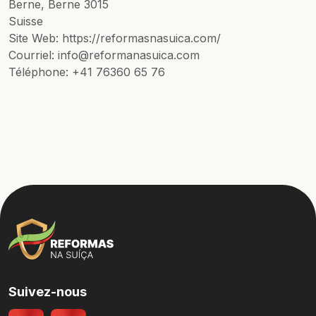
Berne, Berne 3015
Suisse
Site Web: https://reformasnasuica.com/
Courriel: info@reformanasuica.com
Téléphone: +41 76360 65 76
Suivez-nous