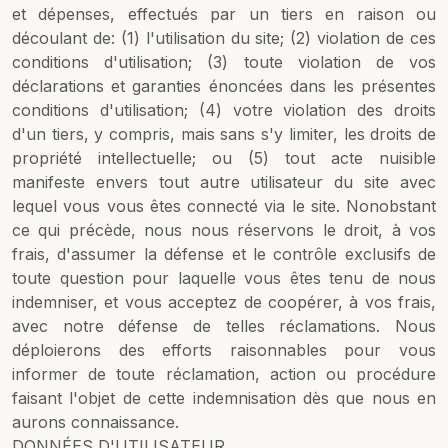
et dépenses, effectués par un tiers en raison ou
découlant de: (1) l'utilisation du site; (2) violation de ces
conditions d'utilisation; (3) toute violation de vos
déclarations et garanties énoncées dans les présentes
conditions d'utilisation; (4) votre violation des droits
d'un tiers, y compris, mais sans s'y limiter, les droits de
propriété intellectuelle; ou (5) tout acte nuisible
manifeste envers tout autre utilisateur du site avec
lequel vous vous êtes connecté via le site. Nonobstant
ce qui précède, nous nous réservons le droit, à vos
frais, d'assumer la défense et le contrôle exclusifs de
toute question pour laquelle vous êtes tenu de nous
indemniser, et vous acceptez de coopérer, à vos frais,
avec notre défense de telles réclamations. Nous
déploierons des efforts raisonnables pour vous
informer de toute réclamation, action ou procédure
faisant l'objet de cette indemnisation dès que nous en
aurons connaissance.
DONNÉES D'UTILISATEUR