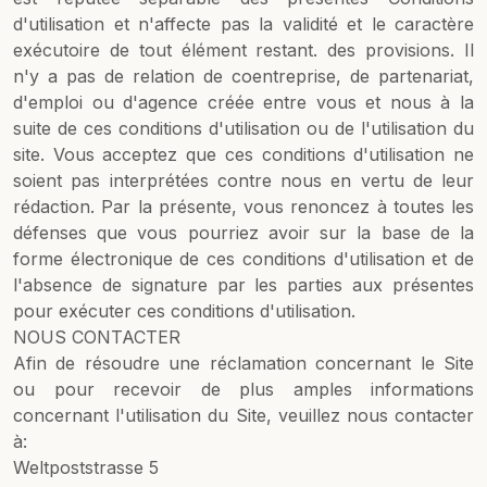
d'utilisation et n'affecte pas la validité et le caractère
exécutoire de tout élément restant. des provisions. Il
n'y a pas de relation de coentreprise, de partenariat,
d'emploi ou d'agence créée entre vous et nous à la
suite de ces conditions d'utilisation ou de l'utilisation du
site. Vous acceptez que ces conditions d'utilisation ne
soient pas interprétées contre nous en vertu de leur
rédaction. Par la présente, vous renoncez à toutes les
défenses que vous pourriez avoir sur la base de la
forme électronique de ces conditions d'utilisation et de
l'absence de signature par les parties aux présentes
pour exécuter ces conditions d'utilisation.
NOUS CONTACTER
Afin de résoudre une réclamation concernant le Site
ou pour recevoir de plus amples informations
concernant l'utilisation du Site, veuillez nous contacter
à:
Weltpoststrasse 5