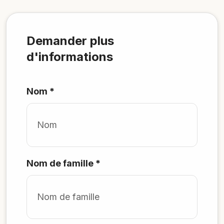
Demander plus
d'informations
Nom
*
Nom de famille
*