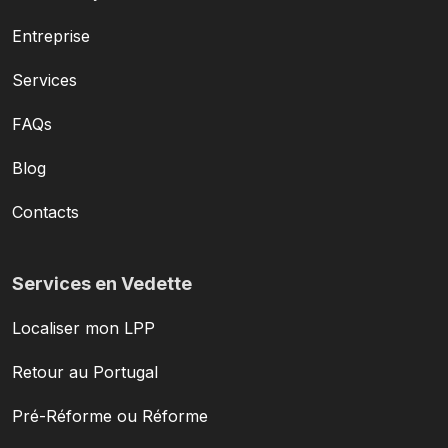
Entreprise
Services
FAQs
Blog
Contacts
Services en Vedette
Localiser mon LPP
Retour au Portugal
Pré-Réforme ou Réforme