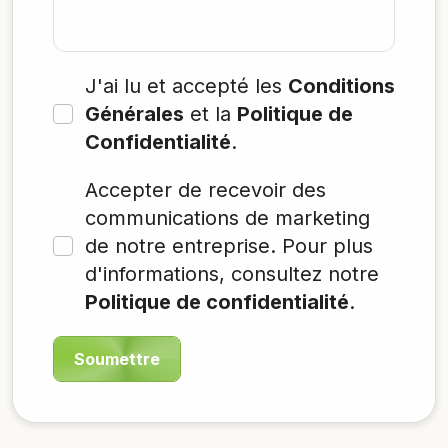
J'ai lu et accepté les
Conditions
Générales
et la
Politique de
Confidentialité
.
Accepter de recevoir des
communications de marketing
de notre entreprise. Pour plus
d'informations, consultez notre
Politique de confidentialité
.
Soumettre