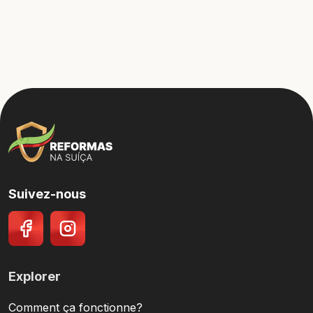
Suivez-nous
Explorer
Comment ça fonctionne?