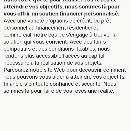
atteindre vos objectifs, nous sommes là pour
vous offrir un soutien financier personnalisé.
Avec une variété d’options de crédit, du prêt
personnel au financement résidentiel et
commercial, notre équipe s’engage à trouver la
solution qui vous convient. Avec des tarifs
compétitifs et des conditions flexibles, nous
rendons plus accessible l’accès au capital
nécessaire à la réalisation de vos projets.
Parcourez notre site Web pour découvrir comment
nous pouvons vous aider à atteindre vos objectifs
financiers en toute confiance et sécurité. Nous
sommes là pour faire de vos rêves une réalité.