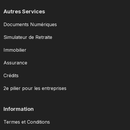
Autres Services
Documents Numériques
Simulateur de Retraite
Immobilier
Assurance
Crédits
2e pilier pour les entreprises
Information
Termes et Conditions