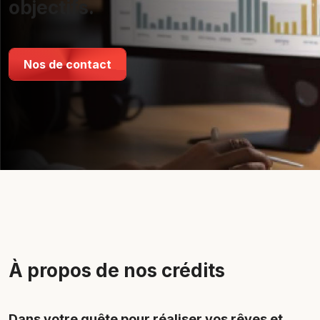
objectifs.
Nos de contact
À propos de nos crédits
Dans votre quête pour réaliser vos rêves et