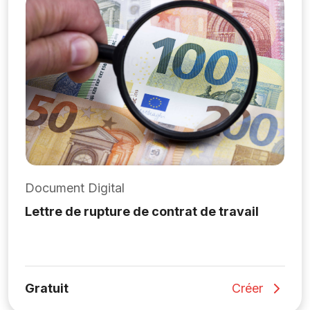
Document Digital
Lettre de rupture de contrat de travail
Gratuit
Créer