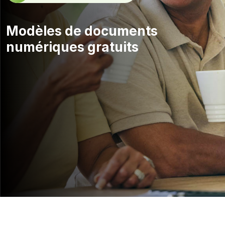
Modèles de documents
numériques gratuits