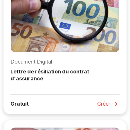
Document Digital
Lettre de résiliation du contrat
d'assurance
Gratuit
Créer