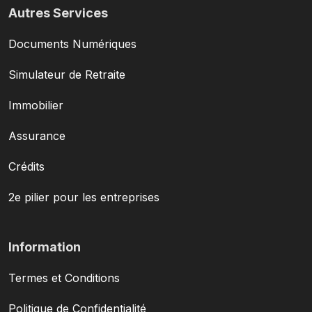
Autres Services
Documents Numériques
Simulateur de Retraite
Immobilier
Assurance
Crédits
2e pilier pour les entreprises
Information
Termes et Conditions
Politique de Confidentialité