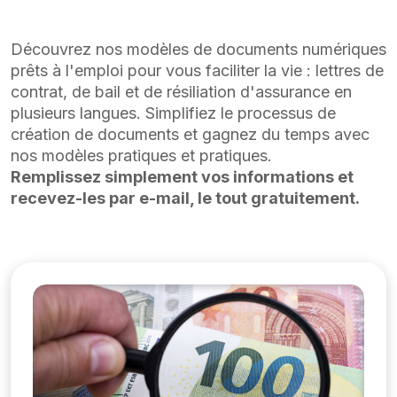
Découvrez nos modèles de documents numériques
prêts à l'emploi pour vous faciliter la vie : lettres de
contrat, de bail et de résiliation d'assurance en
plusieurs langues. Simplifiez le processus de
création de documents et gagnez du temps avec
nos modèles pratiques et pratiques.
Remplissez simplement vos informations et
recevez-les par e-mail, le tout gratuitement.