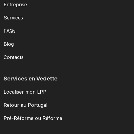
Entreprise
Services
FAQs
Blog
Contacts
Services en Vedette
Localiser mon LPP
Retour au Portugal
Pré-Réforme ou Réforme