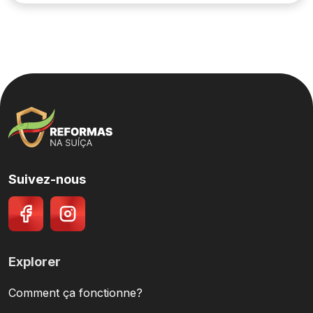
Suivez-nous
Explorer
Comment ça fonctionne?