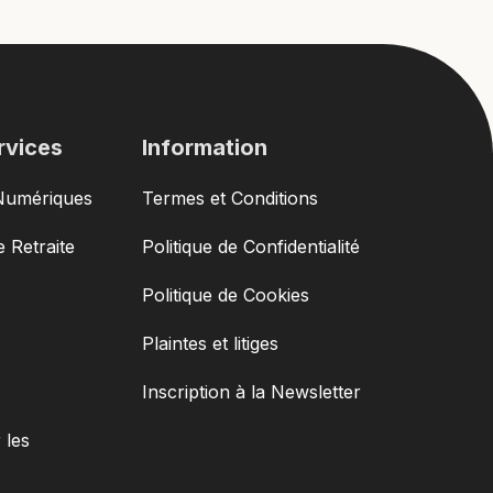
rvices
Information
Numériques
Termes et Conditions
 Retraite
Politique de Confidentialité
Politique de Cookies
Plaintes et litiges
Inscription à la Newsletter
 les