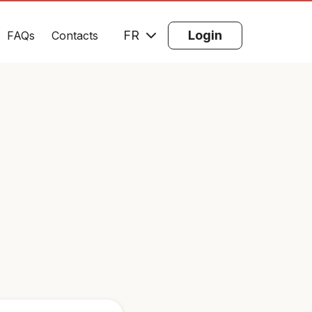
FR
Login
FAQs
Contacts