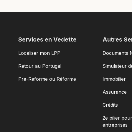
Services en Vedette
Autres Se
Localiser mon LPP
Documents 
Retour au Portugal
Simulateur de
Pré-Réforme ou Réforme
Immobilier
Assurance
Crédits
2e pilier pour
entreprises