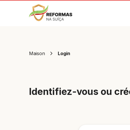
Maison
Login
Identifiez-vous ou cr