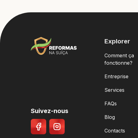
Explorer
Comment ça
fonctionne?
Entreprise
Services
FAQs
Suivez-nous
Blog
Contacts