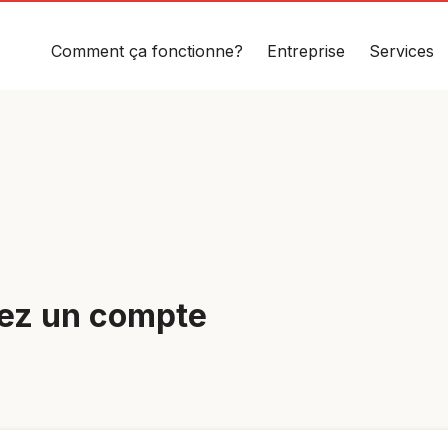
Comment ça fonctionne?
Entreprise
Services
éez un compte