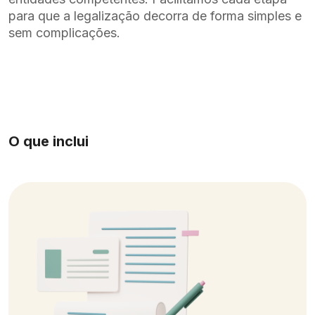
para que a legalização decorra de forma simples e
sem complicações.
O que inclui