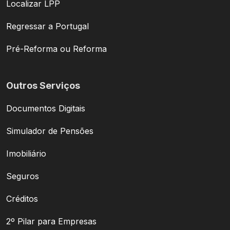
Localizar LPP
Regressar a Portugal
Pré-Reforma ou Reforma
Outros Serviços
Documentos Digitais
Simulador de Pensões
Imobiliário
Seguros
Créditos
2º Pilar para Empresas