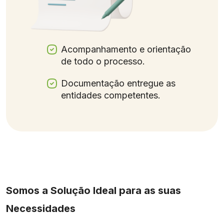
Acompanhamento e orientação
de todo o processo.
Documentação entregue as
entidades competentes.
Somos a Solução Ideal para as suas
Necessidades