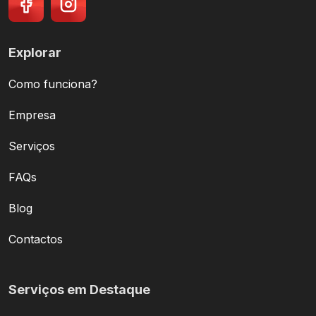
Explorar
Como funciona?
Empresa
Serviços
FAQs
Blog
Contactos
Serviços em Destaque