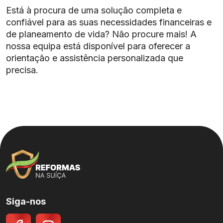
Está à procura de uma solução completa e
confiável para as suas necessidades financeiras e
de planeamento de vida? Não procure mais! A
nossa equipa está disponível para oferecer a
orientação e assistência personalizada que
precisa.
Siga-nos