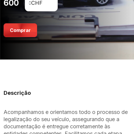
600
Comprar
Descrição
Acompanhamos e orientamos todo o processo de
legalização do seu veículo, assegurando que a
documentação é entregue corretamente às
entidades competentes. Facilitamos cada etapa