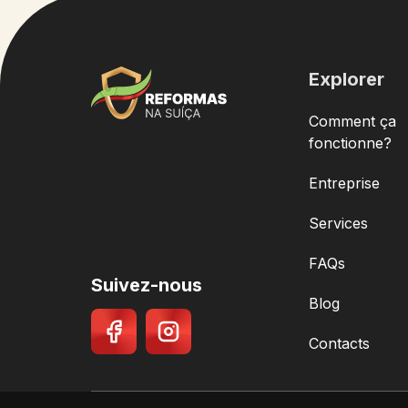
Explorer
Comment ça
fonctionne?
Entreprise
Services
FAQs
Suivez-nous
Blog
Contacts