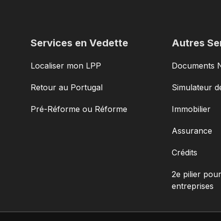
Services en Vedette
Autres Se
Localiser mon LPP
Documents 
Retour au Portugal
Simulateur de
Pré-Réforme ou Réforme
Immobilier
Assurance
Crédits
2e pilier pour
entreprises