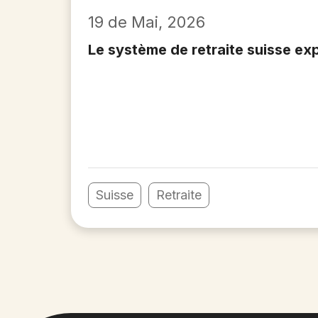
19 de Mai, 2026
Le système de retraite suisse ex
Suisse
Retraite