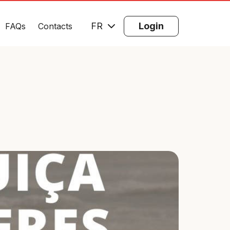
FR
Login
FAQs
Contacts