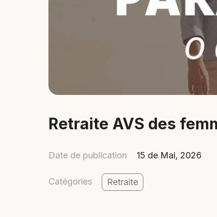
Retraite AVS des femm
Date de publication
15 de Mai, 2026
Catégories
Retraite