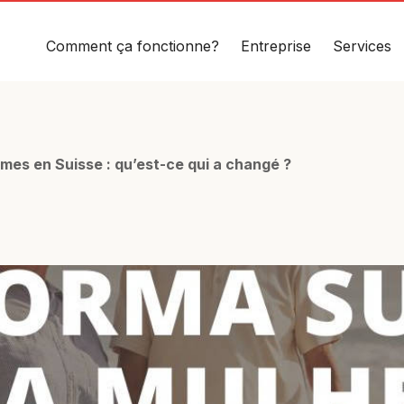
Comment ça fonctionne?
Entreprise
Services
mes en Suisse : qu’est-ce qui a changé ?