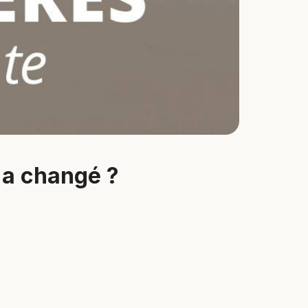
 a changé ?