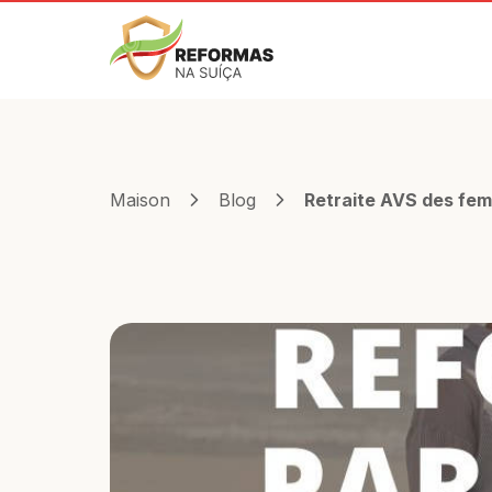
Maison
Blog
Retraite AVS des fem