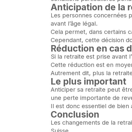
Anticipation de la 
Les personnes concernées peu
avant l’âge légal.
Cela permet, dans certains cas
Cependant, cette décision doi
Réduction en cas d
Si la retraite est prise avant
Cette réduction est en moyen
Autrement dit, plus la retrait
Le plus important
Anticiper sa retraite peut êt
une perte importante de rev
Il est donc essentiel de bien
Conclusion
Les changements de la retrai
Suisse.