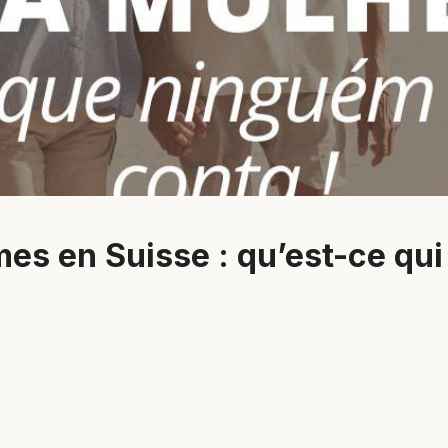
es en Suisse : qu’est-ce qui