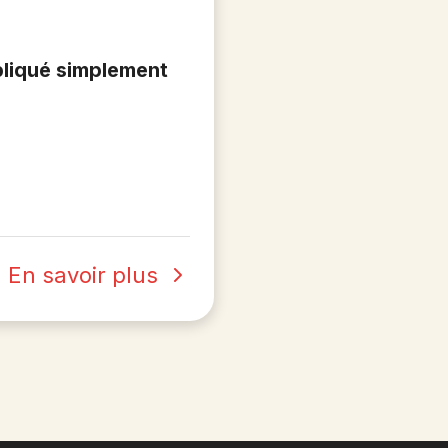
pliqué simplement
En savoir plus