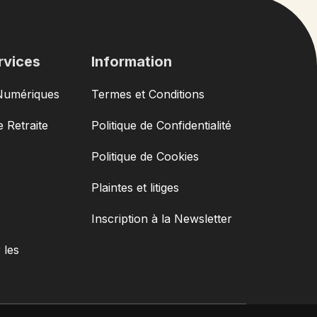
rvices
Information
Numériques
Termes et Conditions
 Retraite
Politique de Confidentialité
Politique de Cookies
Plaintes et litiges
Inscription à la Newsletter
 les