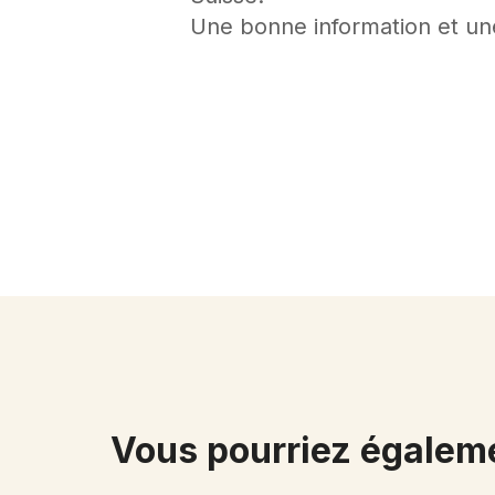
Une bonne information et une 
Vous pourriez égaleme