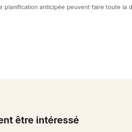
planification anticipée peuvent faire toute la 
nt être intéressé